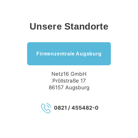
Unsere Standorte
Firmenzentrale Augsburg
Netz16 GmbH
Pröllstraße 17
86157 Augsburg
0821 / 455482-0