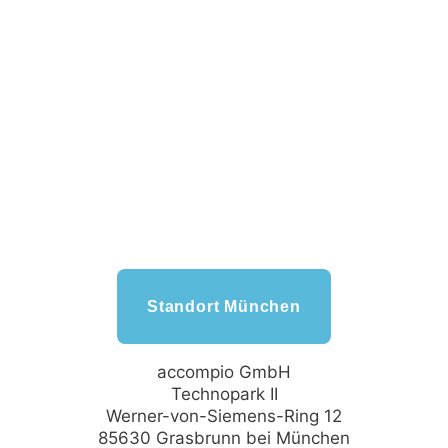
Standort München
accompio GmbH
Technopark II
Werner-von-Siemens-Ring 12
85630 Grasbrunn bei München