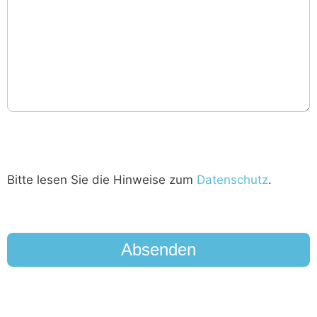
Bitte lesen Sie die Hinweise zum
Datenschutz
.
reCAPTCHA