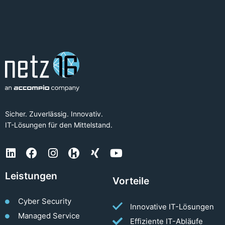
Sicher. Zuverlässig. Innovativ.
IT-Lösungen für den Mittelstand.
Leistungen
Vorteile
Cyber Security
Innovative IT-Lösungen
Managed Service
Effiziente IT-Abläufe