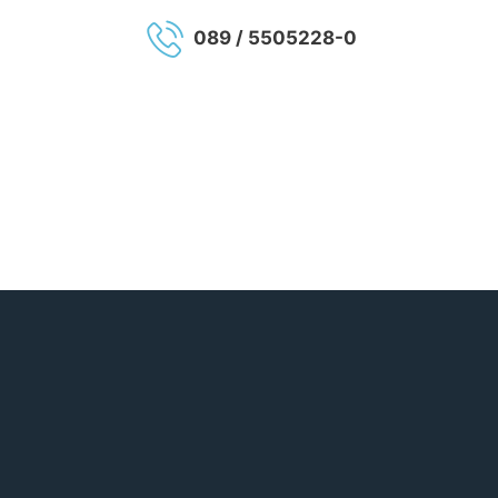
089 / 5505228-0