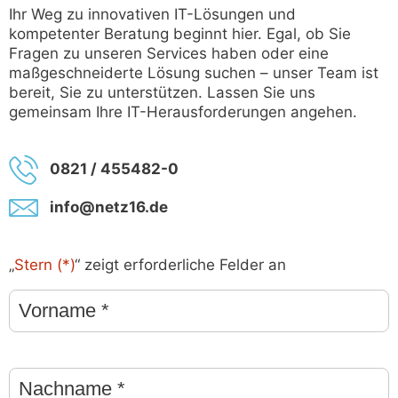
Ihr Weg zu innovativen IT-Lösungen und
kompetenter Beratung beginnt hier. Egal, ob Sie
Fragen zu unseren Services haben oder eine
maßgeschneiderte Lösung suchen – unser Team ist
bereit, Sie zu unterstützen. Lassen Sie uns
gemeinsam Ihre IT-Herausforderungen angehen.
0821 / 455482-0
info@netz16.de
„
Stern (*)
“ zeigt erforderliche Felder an
Vorname
Stern
(*)
Nachname
Stern
(*)