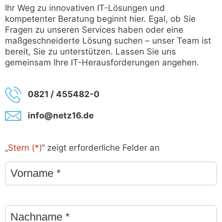
Ihr Weg zu innovativen IT-Lösungen und
kompetenter Beratung beginnt hier. Egal, ob Sie
Fragen zu unseren Services haben oder eine
maßgeschneiderte Lösung suchen – unser Team ist
bereit, Sie zu unterstützen. Lassen Sie uns
gemeinsam Ihre IT-Herausforderungen angehen.
0821 / 455482-0
info@netz16.de
„
Stern (*)
“ zeigt erforderliche Felder an
Vorname
Stern
(*)
Nachname
Stern
(*)