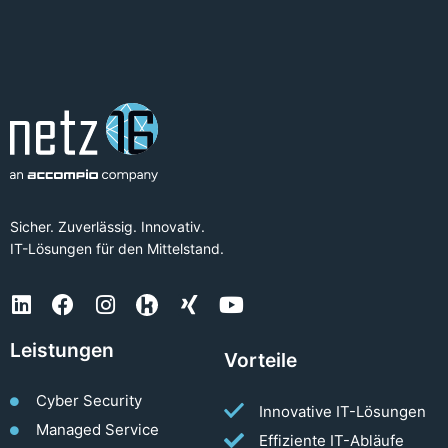
Sicher. Zuverlässig. Innovativ.
IT-Lösungen für den Mittelstand.
Leistungen
Vorteile
Cyber Security
Innovative IT-Lösungen
Managed Service
Effiziente IT-Abläufe