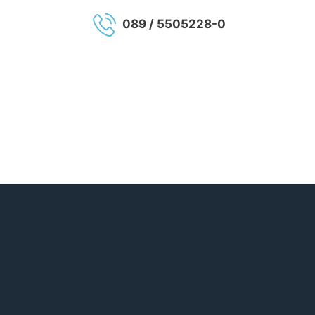
089 / 5505228-0