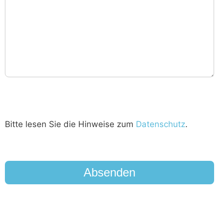
Bitte lesen Sie die Hinweise zum
Datenschutz
.
reCAPTCHA