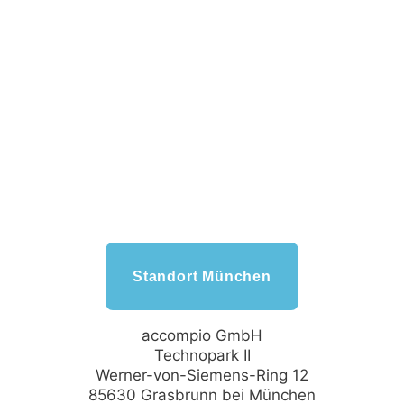
Standort München
accompio GmbH
Technopark II
Werner-von-Siemens-Ring 12
85630 Grasbrunn bei München