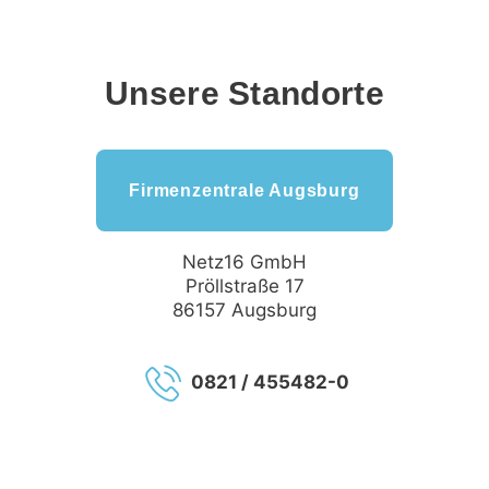
Unsere Standorte
Firmenzentrale Augsburg
Netz16 GmbH
Pröllstraße 17
86157 Augsburg
0821 / 455482-0