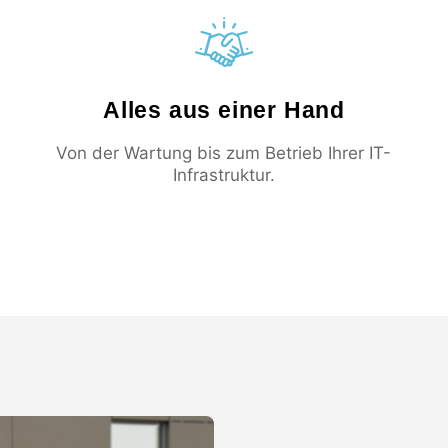
Alles aus einer Hand
Von der Wartung bis zum Betrieb Ihrer IT-
Infrastruktur.