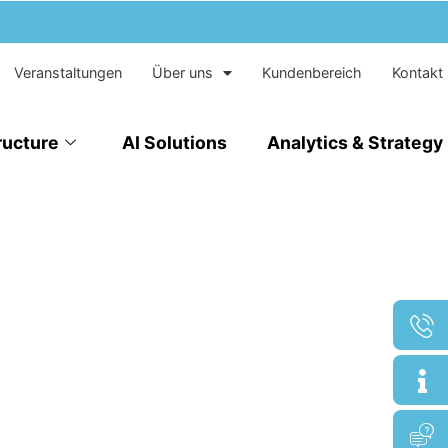
Veranstaltungen
Über uns
Kundenbereich
Kontakt
ructure
AI Solutions
Analytics & Strategy