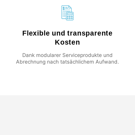
Flexible und transparente
Kosten
Dank modularer Serviceprodukte und
Abrechnung nach tatsächlichem Aufwand.