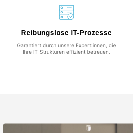
Reibungslose IT-Prozesse
Garantiert durch unsere Expert:innen, die
Ihre IT-Strukturen effizient betreuen.