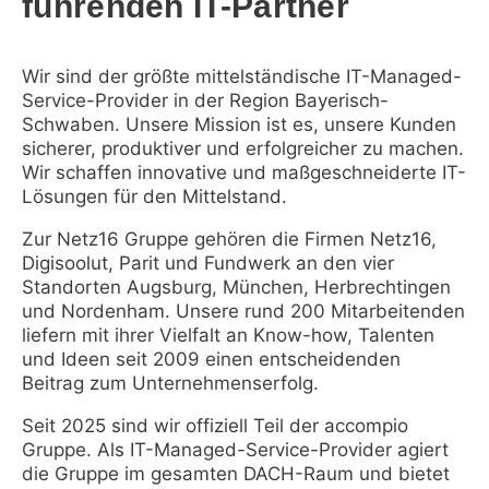
führenden IT-Partner
Wir sind der größte mittelständische IT-Managed-
Service-Provider in der Region Bayerisch-
Schwaben. Unsere Mission ist es, unsere Kunden
sicherer, produktiver und erfolgreicher zu machen.
Wir schaffen innovative und maßgeschneiderte IT-
Lösungen für den Mittelstand.
Zur Netz16 Gruppe gehören die Firmen Netz16,
Digisoolut, Parit und Fundwerk an den vier
Standorten Augsburg, München, Herbrechtingen
und Nordenham. Unsere rund 200 Mitarbeitenden
liefern mit ihrer Vielfalt an Know-how, Talenten
und Ideen seit 2009 einen entscheidenden
Beitrag zum Unternehmenserfolg.
Seit 2025 sind wir offiziell Teil der accompio
Gruppe. Als IT-Managed-Service-Provider agiert
die Gruppe im gesamten DACH-Raum und bietet