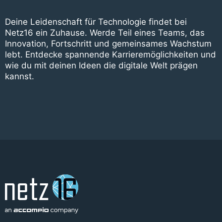
Deine Leidenschaft für Technologie findet bei
Netz16 ein Zuhause. Werde Teil eines Teams, das
Innovation, Fortschritt und gemeinsames Wachstum
lebt. Entdecke spannende Karrieremöglichkeiten und
wie du mit deinen Ideen die digitale Welt prägen
kannst.