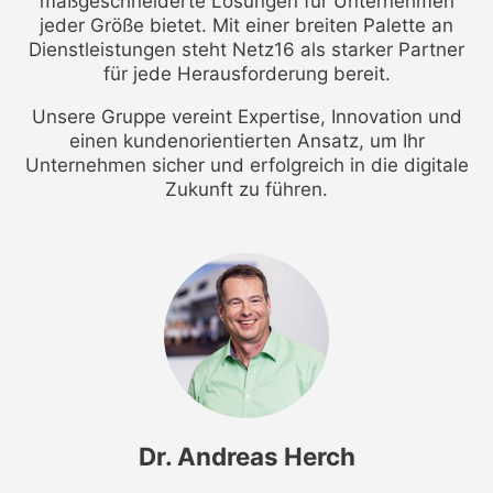
maßgeschneiderte Lösungen für Unternehmen
jeder Größe bietet. Mit einer breiten Palette an
Dienstleistungen steht Netz16 als starker Partner
für jede Herausforderung bereit.
Unsere Gruppe vereint Expertise, Innovation und
einen kundenorientierten Ansatz, um Ihr
Unternehmen sicher und erfolgreich in die digitale
Zukunft zu führen.
Dr. Andreas Herch