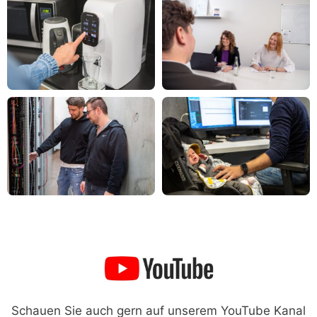
Schauen Sie auch gern auf unserem YouTube Kanal