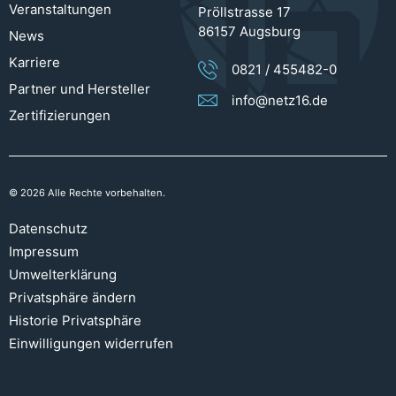
Veranstaltungen
Pröllstrasse 17
86157 Augsburg
News
Karriere
0821 / 455482-0
Partner und Hersteller
info@netz16.de
Zertifizierungen
© 2026 Alle Rechte vorbehalten.
Datenschutz
Impressum
Umwelterklärung
Privatsphäre ändern
Historie Privatsphäre
Einwilligungen widerrufen