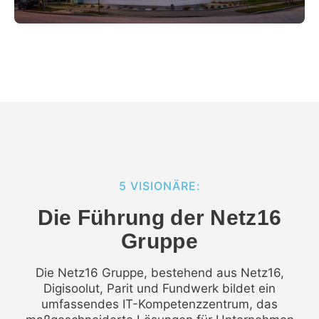
5 VISIONÄRE:
Die Führung der Netz16
Gruppe
Die Netz16 Gruppe, bestehend aus Netz16,
Digisoolut, Parit und Fundwerk bildet ein
umfassendes IT-Kompetenzzentrum, das