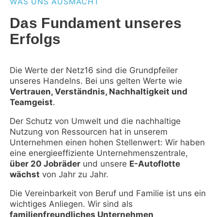
WAS UNS AUSMACHT
Das Fundament unseres
Erfolgs
Die Werte der Netz16 sind die Grundpfeiler
unseres Handelns. Bei uns gelten Werte wie
Vertrauen, Verständnis, Nachhaltigkeit und
Teamgeist
.
Der Schutz von Umwelt und die nachhaltige
Nutzung von Ressourcen hat in unserem
Unternehmen einen hohen Stellenwert: Wir haben
eine energieeffiziente Unternehmenszentrale,
über 20 Jobräder
und unsere
E-Autoflotte
wächst
von Jahr zu Jahr.
Die Vereinbarkeit von Beruf und Familie ist uns ein
wichtiges Anliegen. Wir sind als
familienfreundliches Unternehmen