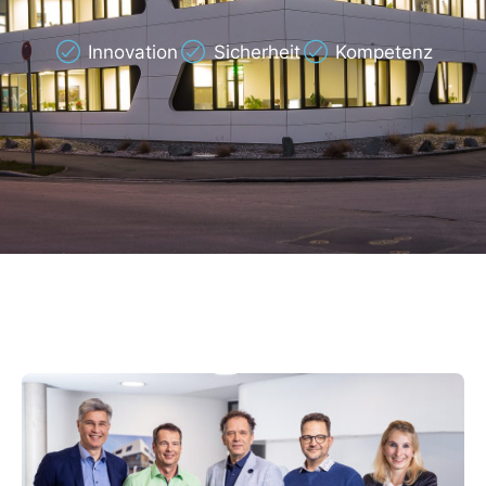
Innovation
Sicherheit
Kompetenz