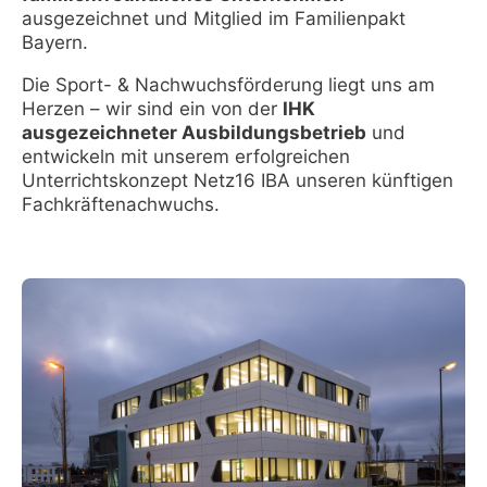
ausgezeichnet und Mitglied im Familienpakt
Bayern.
Die Sport- & Nachwuchsförderung liegt uns am
Herzen – wir sind ein von der
I
HK
ausgezeichneter Ausbildungsbetrieb
und
entwickeln mit unserem erfolgreichen
Unterrichtskonzept Netz16 IBA unseren künftigen
Fachkräftenachwuchs.