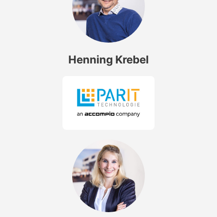
Henning Krebel