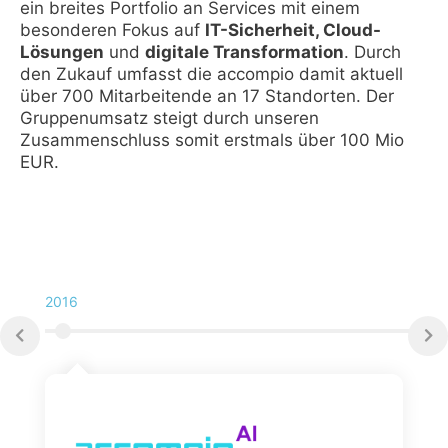
ein breites Portfolio an Services mit einem
besonderen Fokus auf
IT-Sicherheit, Cloud-
Lösungen
und
digitale Transformation
. Durch
den Zukauf umfasst die accompio damit aktuell
über 700 Mitarbeitende an 17 Standorten. Der
Gruppenumsatz steigt durch unseren
Zusammenschluss somit erstmals über 100 Mio
EUR.
2016