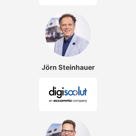
Jörn Steinhauer