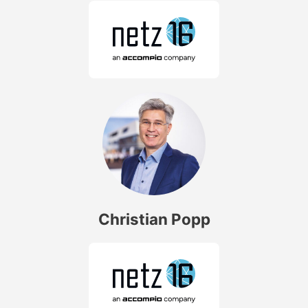
Christian Popp