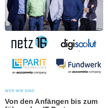
WER WIR SIND
Von den Anfängen bis zum