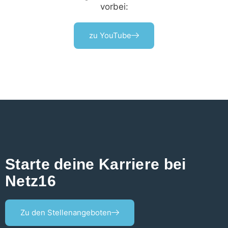
vorbei:
zu YouTube
Starte deine Karriere bei
Netz16
Zu den Stellenangeboten