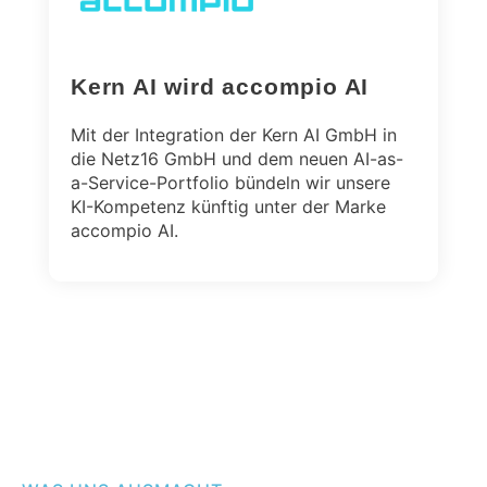
Kern AI wird accompio AI
Mit der Integration der Kern AI GmbH in
die Netz16 GmbH und dem neuen AI-as-
a-Service-Portfolio bündeln wir unsere
KI-Kompetenz künftig unter der Marke
accompio AI.