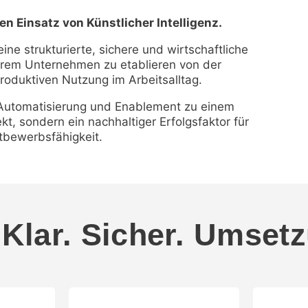
n Einsatz von Künstlicher Intelligenz.
ne strukturierte, sichere und wirtschaftliche
 Ihrem Unternehmen zu etablieren von der
roduktiven Nutzung im Arbeitsalltag.
 Automatisierung und Enablement zu einem
ekt, sondern ein nachhaltiger Erfolgsfaktor für
ttbewerbsfähigkeit.
Klar. Sicher. Umsetz