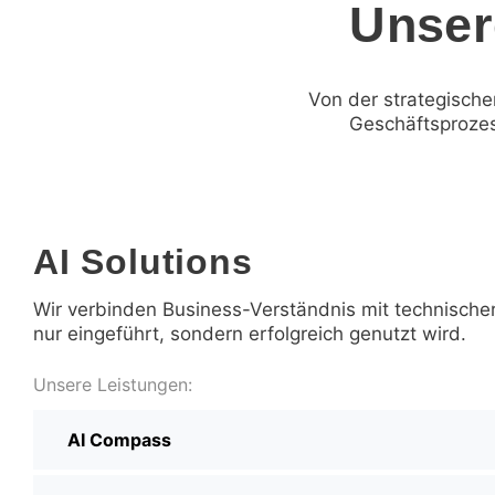
Unser
Von der strategisch
Geschäftsprozes
AI Solutions
Wir verbinden Business-Verständnis mit technischer 
nur eingeführt, sondern erfolgreich genutzt wird.
Unsere Leistungen:
AI Compass