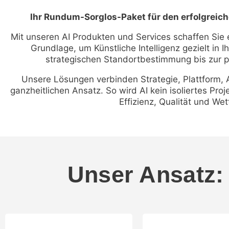
Ihr Rundum-Sorglos-Paket für den erfolgreiche
Mit unseren AI Produkten und Services schaffen Sie ei
Grundlage, um Künstliche Intelligenz gezielt in
strategischen Standortbestimmung bis zur p
Unsere Lösungen verbinden Strategie, Plattform,
ganzheitlichen Ansatz. So wird AI kein isoliertes Proj
Effizienz, Qualität und We
Unser Ansatz: 