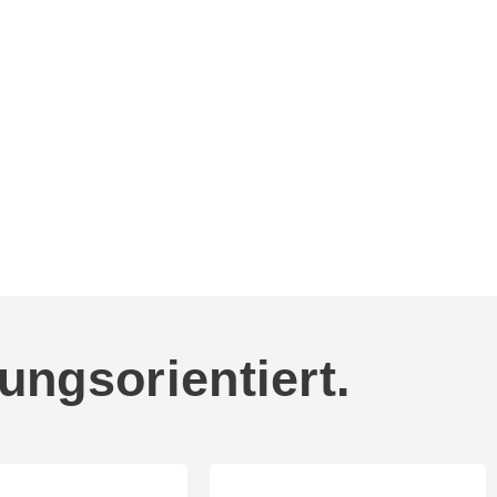
ungsorientiert.