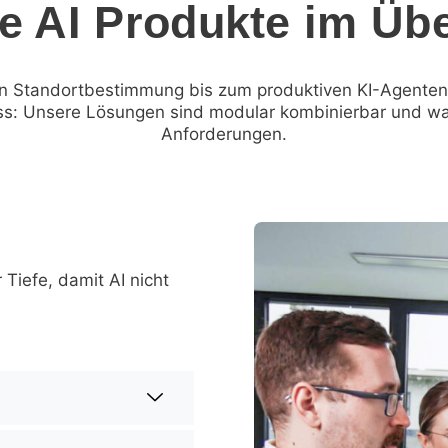
e AI Produkte im Übe
en Standortbestimmung bis zum produktiven KI-Agenten
s: Unsere Lösungen sind modular kombinierbar und w
Anforderungen.
Tiefe, damit AI nicht