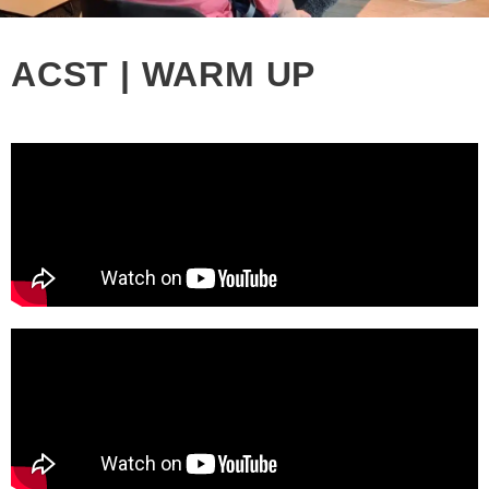
ACST | WARM UP