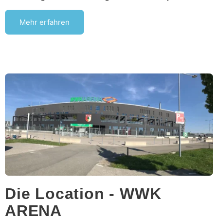
Mehr erfahren
Die Location - WWK
ARENA