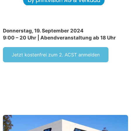
Donnerstag, 19. September 2024
9:00 – 20 Uhr | Abendveranstaltung ab 18 Uhr
Jetzt kostenfrei zum 2. ACST anmelden