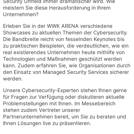
Security Umfeld immer dramatischer wird. Wie
meistern Sie diese Herausforderung in Ihrem
Unternehmen?
Erleben Sie in der WWK ARENA verschiedene
Showcases zu aktuellen Themen der Cybersecurity.
Die Bandbreite reicht von fesselnden Keynotes bis
zu praktischen Beispielen, die verdeutlichen, wie ein
real existierendes Unternehmen heute mithilfe von
Technologien und Maßnahmen geschützt werden
kann. Zudem erfahren Sie, wie Organisationen durch
den Einsatz von Managed Security Services sicherer
werden.
Unsere Cybersecurity-Experten stehen Ihnen gerne
für Fragen zur Verfügung oder diskutieren aktuelle
Problemstellungen mit Ihnen. Im Messebereich
stehen zudem Vertreter unserer
Partnerunternehmen bereit, um Sie zu beraten und
Ihnen Lösungen live zu präsentieren.