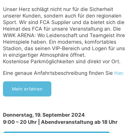
Unser Herz schlägt nicht nur für die Sicherheit
unserer Kunden, sondern auch für den regionalen
Sport. Wir sind FCA Supplier und da bietet sich die
Heimat des FCA für unsere Veranstaltung an. Die
WWK ARENA: Wo Leidenschaft und Teamgeist ihre
Heimspiele haben. Ein modernes, komfortables
Stadion, das seinen VIP-Bereich und Logen für uns
in einzigartiger Atmosphäre öffnet.
Kostenlose Parkmöglichkeiten sind direkt vor Ort.
Eine genaue Anfahrtsbeschreibung finden Sie
hier.
Mehr erfahren
Donnerstag, 19. September 2024
9:00 – 20 Uhr | Abendveranstaltung ab 18 Uhr