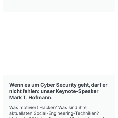
Wenn es um Cyber Security geht, darf er
nicht fehlen: unser Keynote-Speaker
Mark T. Hofmann.
Was motiviert Hacker? Was sind ihre
aktuellsten Social-Engineering-Techniken?