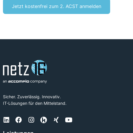
Jetzt kostenfrei zum 2. ACST anmelden
Sicher. Zuverlässig. Innovativ.
IT-Lösungen für den Mittelstand.