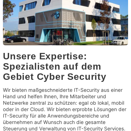
Unsere Expertise:
Spezialisten auf dem
Gebiet Cyber Security
Wir bieten maßgeschneiderte IT-Security aus einer
Hand und helfen Ihnen, Ihre Mitarbeiter und
Netzwerke zentral zu schützen: egal ob lokal, mobil
oder in der Cloud. Wir bieten erprobte Lösungen der
IT-Security für alle Anwendungsbereiche und
übernehmen auf Wunsch auch die gesamte
Steuerung und Verwaltung von IT-Security Services.