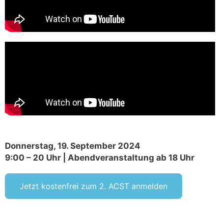
Donnerstag, 19. September 2024
9:00 – 20 Uhr | Abendveranstaltung ab 18 Uhr
Jetzt kostenfrei zum 2. ACST anmelden