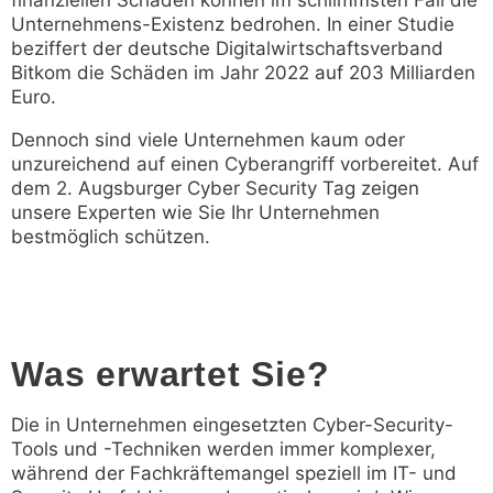
Unternehmens-Existenz bedrohen. In einer Studie
beziffert der deutsche Digitalwirtschaftsverband
Bitkom die Schäden im Jahr 2022 auf 203 Milliarden
Euro.
Dennoch sind viele Unternehmen kaum oder
unzureichend auf einen Cyberangriff vorbereitet. Auf
dem 2. Augsburger Cyber Security Tag zeigen
unsere Experten wie Sie Ihr Unternehmen
bestmöglich schützen.
Was erwartet Sie?
Die in Unternehmen eingesetzten Cyber-Security-
Tools und -Techniken werden immer komplexer,
während der Fachkräftemangel speziell im IT- und