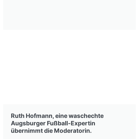
Ruth Hofmann, eine waschechte
Augsburger Fußball-Expertin
übernimmt die Moderatorin.​​