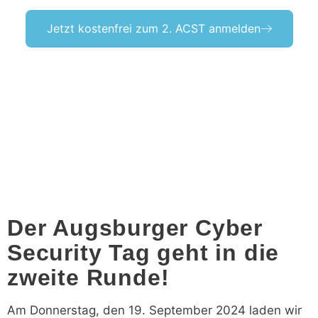
Jetzt kostenfrei zum 2. ACST anmelden
Der Augsburger Cyber
Security Tag geht in die
zweite Runde!
Am Donnerstag, den 19. September 2024 laden wir