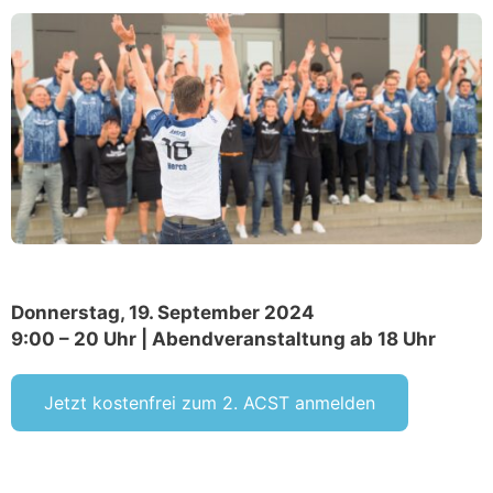
Donnerstag, 19. September 2024
9:00 – 20 Uhr | Abendveranstaltung ab 18 Uhr
Jetzt kostenfrei zum 2. ACST anmelden