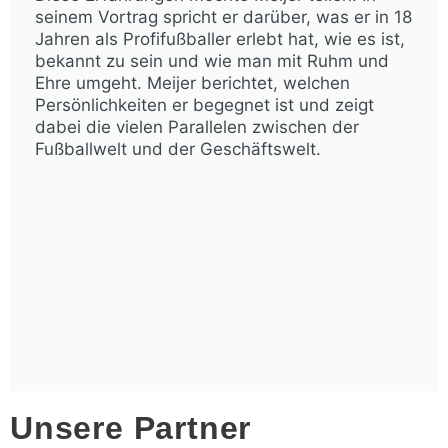
seinem Vortrag spricht er darüber, was er in 18
Jahren als Profifußballer erlebt hat, wie es ist,
bekannt zu sein und wie man mit Ruhm und
Ehre umgeht. Meijer berichtet, welchen
Persönlichkeiten er begegnet ist und zeigt
dabei die vielen Parallelen zwischen der
Fußballwelt und der Geschäftswelt.
Unsere Partner