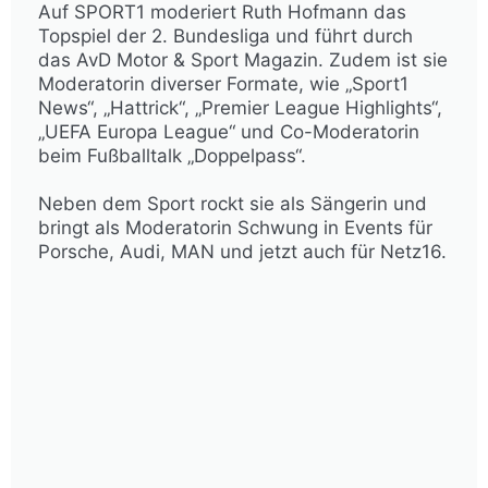
Auf SPORT1 moderiert Ruth Hofmann das
Topspiel der 2. Bundesliga und führt durch
das AvD Motor & Sport Magazin. Zudem ist sie
Moderatorin diverser Formate, wie „Sport1
News“, „Hattrick“, „Premier League Highlights“,
„UEFA Europa League“ und Co-Moderatorin
beim Fußballtalk „Doppelpass“.
​​​​Neben dem Sport rockt sie als Sängerin und
bringt als Moderatorin Schwung in Events für
Porsche, Audi, MAN und jetzt auch für Netz16.