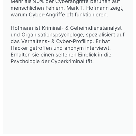
Mehr als 90% der Cyberangriffe beruhen auf
menschlichen Fehlern. Mark T. Hofmann zeigt,
warum Cyber-Angriffe oft funktionieren.
Hofmann ist Kriminal- & Geheimdienstanalyst
und Organisationspsychologe, spezialisiert auf
das Verhaltens- & Cyber-Profiling. Er hat
Hacker getroffen und anonym interviewt.
Erhalten sie einen seltenen Einblick in die
Psychologie der Cyberkriminalität.