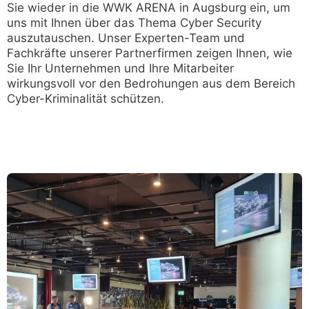
Sie wieder in die WWK ARENA in Augsburg ein, um
uns mit Ihnen über das Thema Cyber Security
auszutauschen. Unser Experten-Team und
Fachkräfte unserer Partnerfirmen zeigen Ihnen, wie
Sie Ihr Unternehmen und Ihre Mitarbeiter
wirkungsvoll vor den Bedrohungen aus dem Bereich
Cyber-Kriminalität schützen.