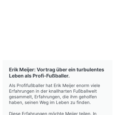
Erik Meijer: Vortrag über ein turbulentes
Leben als Profi-Fußballer.
Als Profifußballer hat Erik Meijer enorm viele
Erfahrungen in der knallharten Fußballwelt
gesammelt, Erfahrungen, die ihm geholfen
haben, seinen Weg im Leben zu finden.
Diese Erfahrungen möchte Meijer teilen. In