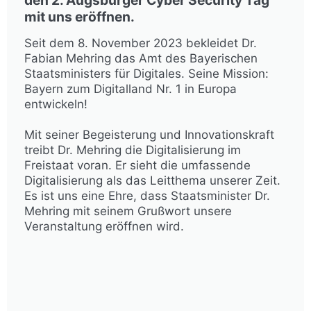
mit uns eröffnen.
Seit dem 8. November 2023 bekleidet Dr.
Fabian Mehring das Amt des Bayerischen
Staatsministers für Digitales. Seine Mission:
Bayern zum Digitalland Nr. 1 in Europa
entwickeln! ​
Mit seiner Begeisterung und Innovationskraft
treibt Dr. Mehring die Digitalisierung im
Freistaat voran. Er sieht die umfassende
Digitalisierung als das Leitthema unserer Zeit.
Es ist uns eine Ehre, dass Staatsminister Dr.
Mehring mit seinem Grußwort unsere
Veranstaltung eröffnen wird.