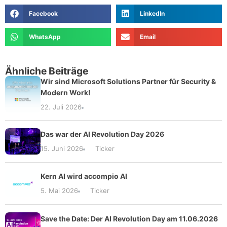
Facebook
LinkedIn
WhatsApp
Email
Ähnliche Beiträge
Wir sind Microsoft Solutions Partner für Security &
Modern Work!
22. Juli 2026
Das war der AI Revolution Day 2026
15. Juni 2026
Ticker
Kern AI wird accompio AI
5. Mai 2026
Ticker
Save the Date: Der AI Revolution Day am 11.06.2026