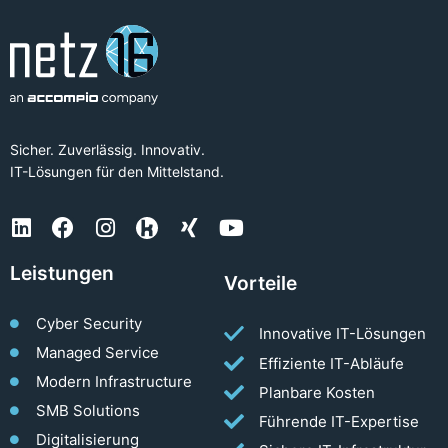
Sicher. Zuverlässig. Innovativ.
IT-Lösungen für den Mittelstand.
Leistungen
Vorteile
Cyber Security
Innovative IT-Lösungen
Managed Service
Effiziente IT-Abläufe
Modern Infrastructure
Planbare Kosten
SMB Solutions
Führende IT-Expertise
Digitalisierung