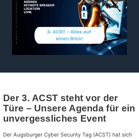
Der 3. ACST steht vor der
Türe
–
Unsere Agenda für ein
unvergessliches Event
Der Augsburger Cyber Security Tag (ACST) hat sich