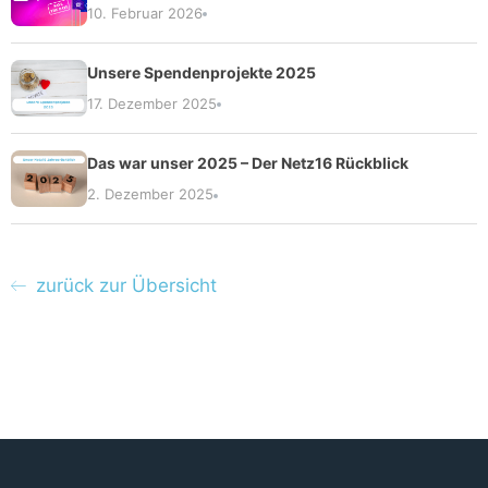
10. Februar 2026
Unsere Spendenprojekte 2025
17. Dezember 2025
Das war unser 2025 – Der Netz16 Rückblick
2. Dezember 2025
zurück zur Übersicht