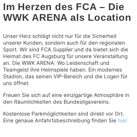
Im Herzen des FCA
–
Die
WWK ARENA als Location
Unser Herz schlägt nicht nur für die Sicherheit
unserer Kunden, sondern auch für den regionalen
Sport. Wir sind FCA Supplier und da bietet sich die
Heimat des FC Augsburg für unsere Veranstaltung
an. Die WWK ARENA: Wo Leidenschaft und
Teamgeist ihre Heimspiele haben. Ein modernes
Stadion, das seinen VIP-Bereich und die Logen für
uns öffnet.
Freuen Sie sich auf eine einzigartige Atmosphäre in
den Räumlichkeiten des Bundesligavereins.
Kostenlose Parkmöglichkeiten sind direkt vor Ort.
Eine genaue Anfahrtsbeschreibung finden Sie
hier.