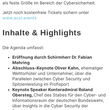
als feste Größe im Bereich der Cybersicherheit.
Jetzt noch kostenfreie Tickets sichern unter
www.acst.events
Inhalte & Highlights
Die Agenda umfasst:
Eröffnung durch Schirmherr Dr. Fabian
Mehring
Abschluss-Keynote Oliver Kahn,
ehemaliger
Welttorhüter und Unternehmer, über die
Parallelen zwischen Cyber Security und
Spitzenleistung im Profisport
Keynote Speaker Konteradmiral Roland
Obersteg,
Chef des Stabes für den Cyber- und
Informationsraum der deutschen Bundeswehr,
über Insights in die Cyber Security der