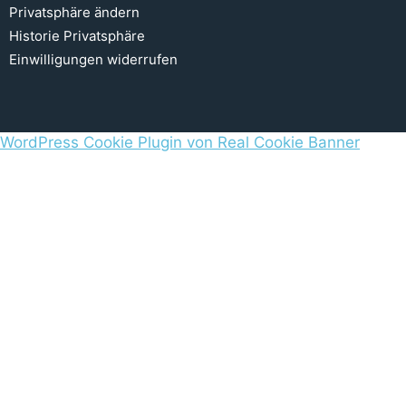
Privatsphäre ändern
Historie Privatsphäre
Einwilligungen widerrufen
WordPress Cookie Plugin von Real Cookie Banner