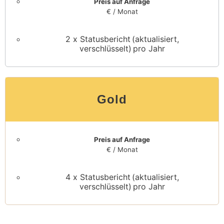
Preis auf Anfrage
€ / Monat
2 x Statusbericht (aktualisiert,
verschlüsselt) pro Jahr
Gold
Preis auf Anfrage
€ / Monat
4 x Statusbericht (aktualisiert,
verschlüsselt) pro Jahr