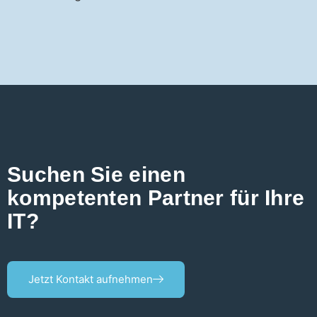
Suchen Sie einen
kompetenten Partner für Ihre
IT?
Jetzt Kontakt aufnehmen