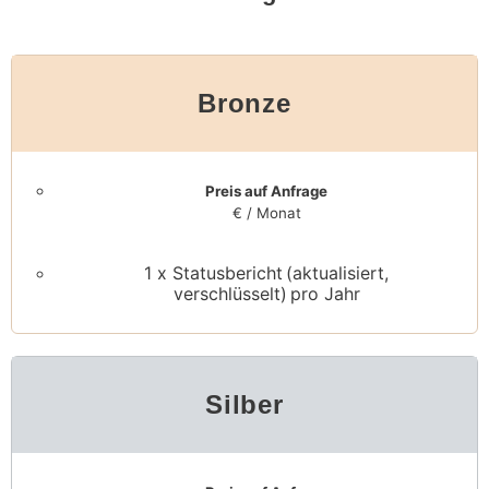
Bronze
Preis auf Anfrage
€ / Monat
1 x Statusbericht (aktualisiert,
verschlüsselt) pro Jahr
Silber