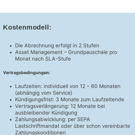
Kostenmodell:
Die Abrechnung erfolgt in 2 Stufen
Asset Management – Grundpauschale pro
Monat nach SLA-Stufe
Vertragsbedingungen:
Laufzeiten: individuell von 12 – 60 Monaten
(abhängig vom Service)
Kündigungsfrist: 3 Monate zum Laufzeitende
Vertragsverlängerung: 12 Monate bei
ausbleibender Kündigung
Zahlungsabwicklung: per SEPA
Lastschriftmandat oder über schon vereinbarte
Zahlungskonditionen