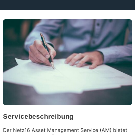
Servicebeschreibung
Der Netz16 Asset Management Service (AM) bietet