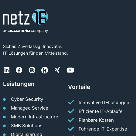
Sicher. Zuverlässig. Innovativ.
IT-Lösungen für den Mittelstand.
Leistungen
Vorteile
Cyber Security
Innovative IT-Lösungen
Managed Service
Effiziente IT-Abläufe
Modern Infrastructure
Planbare Kosten
SMB Solutions
Führende IT-Expertise
Digitalisierung