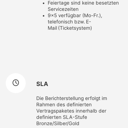
Feiertage sind keine besetzten
Servicezeiten
9×5 verfügbar (Mo-Fr.),
telefonisch bzw. E-
Mail (Ticketsystem)
SLA
Die Berichterstellung erfolgt im
Rahmen des definierten
Vertragspaketes innerhalb der
definierten SLA-Stufe
Bronze/Silber/Gold