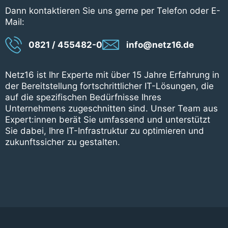
Dann kontaktieren Sie uns gerne per Telefon oder E-
Mail:
0821 / 455482-0
info@netz16.de
Netz16 ist Ihr Experte mit über 15 Jahre Erfahrung in
der Bereitstellung fortschrittlicher IT-Lösungen, die
auf die spezifischen Bedürfnisse Ihres
Unternehmens zugeschnitten sind. Unser Team aus
Expert:innen berät Sie umfassend und unterstützt
Sie dabei, Ihre IT-Infrastruktur zu optimieren und
zukunftssicher zu gestalten.