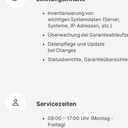
Inventarisierung von
wichtigen Systemdaten (Server,
Systeme, IP-Adressen, etc.)
Überwachung der Garantieablaufze
Datenpflege und Update
bei Changes
Statusberichte, Garantieübersicht
Servicezeiten
08:00 – 17:00 Uhr (Montag ‐
Freitag)