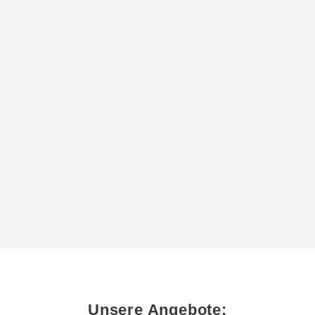
Unsere Angebote: