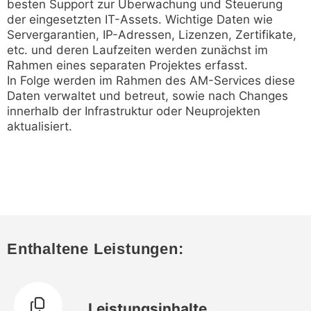
besten Support zur Überwachung und Steuerung
der eingesetzten IT-Assets. Wichtige Daten wie
Servergarantien, IP-Adressen, Lizenzen, Zertifikate,
etc. und deren Laufzeiten werden zunächst im
Rahmen eines separaten Projektes erfasst.
In Folge werden im Rahmen des AM-Services diese
Daten verwaltet und betreut, sowie nach Changes
innerhalb der Infrastruktur oder Neuprojekten
aktualisiert.
Enthaltene Leistungen:
Leistungsinhalte