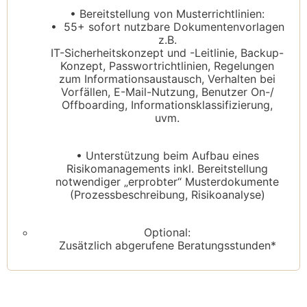
• Bereitstellung von Musterrichtlinien:
• 55+ sofort nutzbare Dokumentenvorlagen
z.B.
IT-Sicherheitskonzept und -Leitlinie, Backup-
Konzept, Passwortrichtlinien, Regelungen
zum Informationsaustausch, Verhalten bei
Vorfällen, E-Mail-Nutzung, Benutzer On-/
Offboarding, Informationsklassifizierung,
uvm.
• Unterstützung beim Aufbau eines
Risikomanagements inkl. Bereitstellung
notwendiger „erprobter“ Musterdokumente
(Prozessbeschreibung, Risikoanalyse)
Optional:
Zusätzlich abgerufene Beratungsstunden*