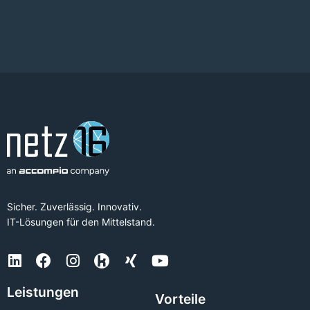
Sicher. Zuverlässig. Innovativ.
IT-Lösungen für den Mittelstand.
Leistungen
Vorteile