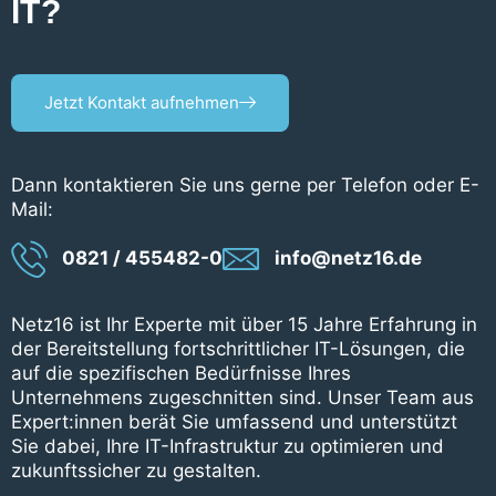
IT?
Jetzt Kontakt aufnehmen
Dann kontaktieren Sie uns gerne per Telefon oder E-
Mail:
0821 / 455482-0
info@netz16.de
Netz16 ist Ihr Experte mit über 15 Jahre Erfahrung in
der Bereitstellung fortschrittlicher IT-Lösungen, die
auf die spezifischen Bedürfnisse Ihres
Unternehmens zugeschnitten sind. Unser Team aus
Expert:innen berät Sie umfassend und unterstützt
Sie dabei, Ihre IT-Infrastruktur zu optimieren und
zukunftssicher zu gestalten.