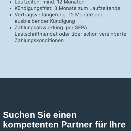
Laufzeiten: mind. 12 Monaten
Kündigungsfrist: 3 Monate zum Laufzeitende
Vertragsverlängerung: 12 Monate bei
ausbleibender Kündigung
Zahlungsabwicklung: per SEPA
Lastschriftmandat oder über schon vereinbarte
Zahlungskonditionen
Suchen Sie einen
kompetenten Partner für Ihre