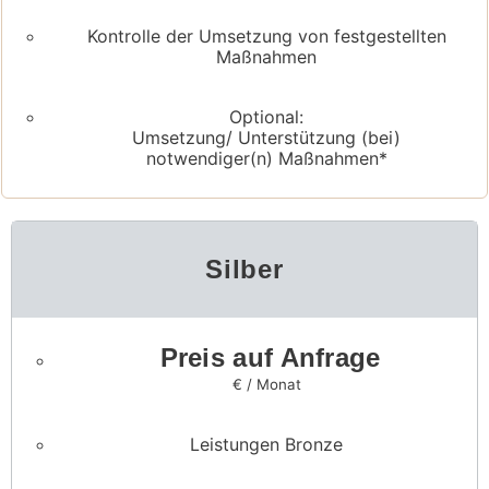
Kontrolle der Umsetzung von festgestellten
Maßnahmen
Optional:
Umsetzung/ Unterstützung (bei)
notwendiger(n) Maßnahmen*
Silber
Preis auf Anfrage
€ / Monat
Leistungen Bronze