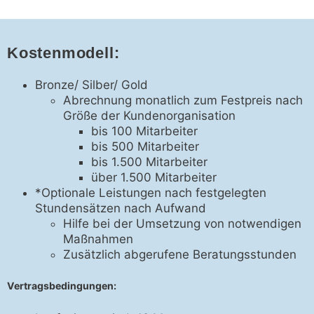
Kostenmodell:
Bronze/ Silber/ Gold
Abrechnung monatlich zum Festpreis nach
Größe der Kundenorganisation
bis 100 Mitarbeiter
bis 500 Mitarbeiter
bis 1.500 Mitarbeiter
über 1.500 Mitarbeiter
*Optionale Leistungen nach festgelegten
Stundensätzen nach Aufwand
Hilfe bei der Umsetzung von notwendigen
Maßnahmen
Zusätzlich abgerufene Beratungsstunden
Vertragsbedingungen: