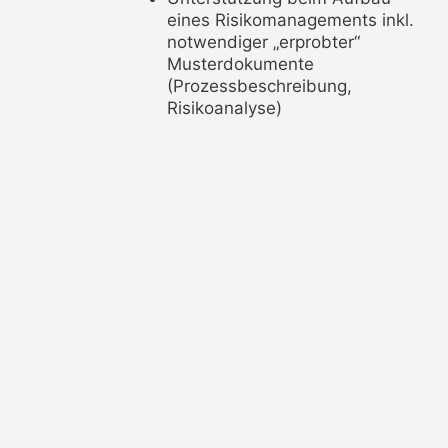
eines Risikomanagements inkl.
notwendiger „erprobter“
Musterdokumente
(Prozessbeschreibung,
Risikoanalyse)