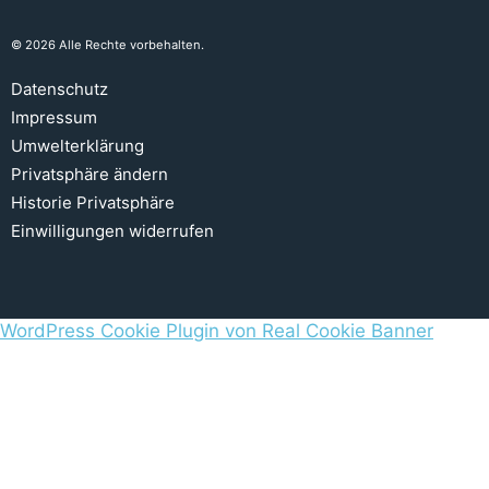
© 2026 Alle Rechte vorbehalten.
Datenschutz
Impressum
Umwelterklärung
Privatsphäre ändern
Historie Privatsphäre
Einwilligungen widerrufen
WordPress Cookie Plugin von Real Cookie Banner