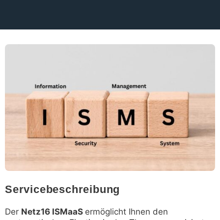
Servicebeschreibung
Der
Netz16 ISMaaS
ermöglicht Ihnen den