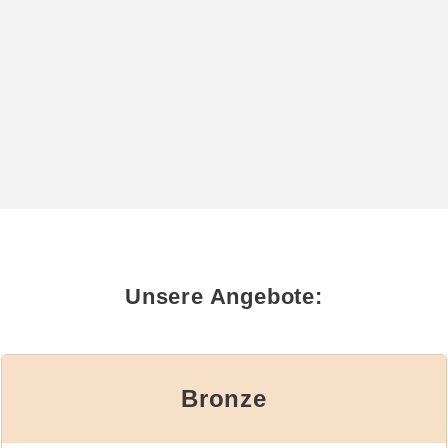
Unsere Angebote:
Bronze