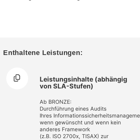
Enthaltene Leistungen:
Leistungsinhalte (abhängig
von SLA-Stufen)
Ab BRONZE:
Durchführung eines Audits
Ihres Informationssicherheitsmanagem
wenn gewünscht und wenn kein
anderes Framework
(z.B. ISO 2700x, TISAX) zur