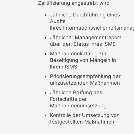
Zertifizierung angestrebt wird
Jährliche Durchführung eines
Audits
Ihres Informationssicherheitsma
Jährlicher Managementreport
über den Status Ihres ISMS
Maßnahmenkatalog zur
Beseitigung von Mängeln in
Ihrem ISMS
Priorisierungsempfehlung der
umzusetzenden Maßnahmen
Jährliche Prüfung des
Fortschritts der
Maßnahmenumsetzung
Kontrolle der Umsetzung von
festgestellten Maßnahmen