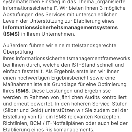
systematischen Einstieg in das Thema „organisierte
Informationssicherheit“. Wir bieten Ihnen 3 mögliche
Abstufungen des Services mit unterschiedlichen
Leveln der Unterstützung zur Etablierung eines
Informationssicherheitsmanagementsystems
(ISMS)
in Ihrem Unternehmen.
Außerdem führen wir eine mittelstandsgerechte
Überprüfung
Ihres Informationssicherheitsmanagementframeworks
bei Ihnen durch, welche den IST-Stand schnell und
einfach feststellt. Als Ergebnis erstellen wir Ihnen
einen hochwertigen Ergebnisbericht sowie eine
Maßnahmenliste als Grundlage für eine Optimierung
Ihres
ISMS
. Diese Leistungen und Ergebnisse
werden im Rahmen von jährlichen Audits kontrolliert
und erneut bewertet. In den höheren Service-Stufen
(Silber und Gold) unterstützen wir Sie zudem bei der
Erstellung von für ein ISMS relevanten Konzepten,
Richtlinien, BCM / IT-Notfallplänen oder auch bei der
Etablierung eines Risikomanagements.