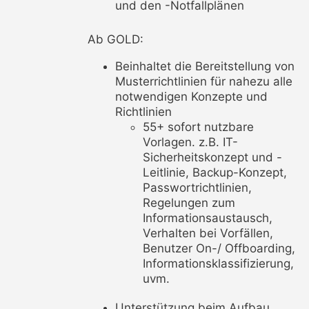
und den -Notfallplänen
Ab GOLD:
Beinhaltet die Bereitstellung von
Musterrichtlinien für nahezu alle
notwendigen Konzepte und
Richtlinien
55+ sofort nutzbare
Vorlagen. z.B. IT-
Sicherheitskonzept und -
Leitlinie, Backup-Konzept,
Passwortrichtlinien,
Regelungen zum
Informationsaustausch,
Verhalten bei Vorfällen,
Benutzer On-/ Offboarding,
Informationsklassifizierung,
uvm.
Unterstützung beim Aufbau