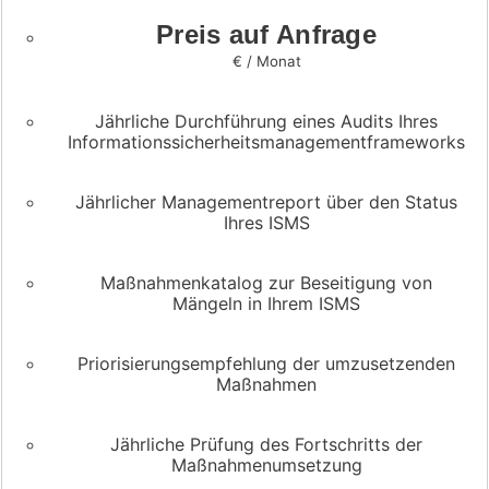
Preis auf Anfrage
€ / Monat
Jährliche Durchführung eines Audits Ihres
Informationssicherheitsmanagementframeworks
Jährlicher Managementreport über den Status
Ihres ISMS
Maßnahmenkatalog zur Beseitigung von
Mängeln in Ihrem ISMS
Priorisierungsempfehlung der umzusetzenden
Maßnahmen
Jährliche Prüfung des Fortschritts der
Maßnahmenumsetzung