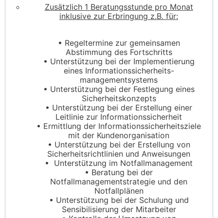
Zusätzlich 1 Beratungsstunde pro Monat
inklusive zur Erbringung z.B. für:
• Regeltermine zur gemeinsamen
Abstimmung des Fortschritts
• Unterstützung bei der Implementierung
eines Informationssicherheits-
managementsystems
• Unterstützung bei der Festlegung eines
Sicherheitskonzepts
• Unterstützung bei der Erstellung einer
Leitlinie zur Informationssicherheit
• Ermittlung der Informationssicherheitsziele
mit der Kundenorganisation
• Unterstützung bei der Erstellung von
Sicherheitsrichtlinien und Anweisungen
• Unterstützung im Notfallmanagement
• Beratung bei der
Notfallmanagementstrategie und den
Notfallplänen
• Unterstützung bei der Schulung und
Sensibilisierung der Mitarbeiter