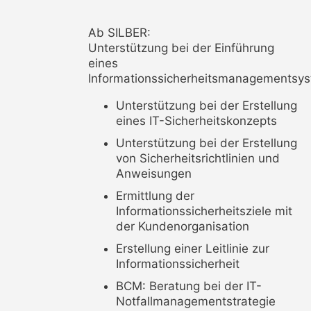
Ab SILBER:
Unterstützung bei der Einführung
eines
Informationssicherheitsmanagementsy
Unterstützung bei der Erstellung
eines IT-Sicherheitskonzepts
Unterstützung bei der Erstellung
von Sicherheitsrichtlinien und
Anweisungen
Ermittlung der
Informationssicherheitsziele mit
der Kundenorganisation
Erstellung einer Leitlinie zur
Informationssicherheit
BCM: Beratung bei der IT-
Notfallmanagementstrategie