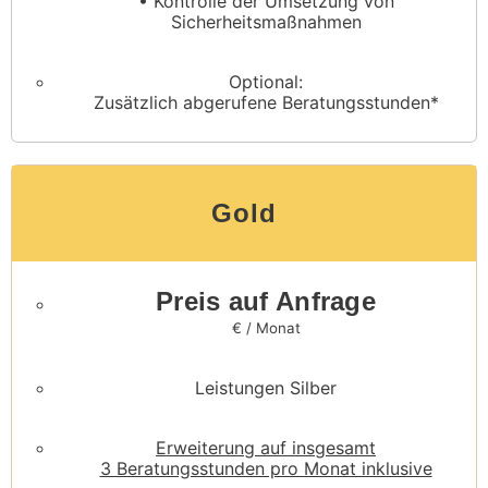
• Kontrolle der Umsetzung von
Sicherheitsmaßnahmen
Optional:
Zusätzlich abgerufene Beratungsstunden*
Gold
Preis auf Anfrage
€ / Monat
Leistungen Silber
Erweiterung auf insgesamt
3 Beratungsstunden pro Monat inklusive