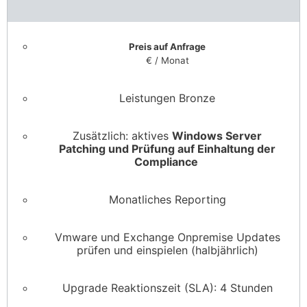
Preis auf Anfrage
€ / Monat
Leistungen Bronze
Zusätzlich: aktives
Windows Server
Patching und Prüfung auf Einhaltung der
Compliance
Monatliches Reporting
Vmware und Exchange Onpremise Updates
prüfen und einspielen (halbjährlich)
Upgrade Reaktionszeit (SLA): 4 Stunden