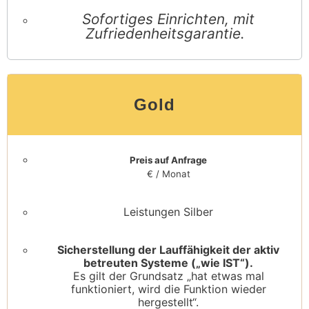
Sofortiges Einrichten, mit
Zufriedenheitsgarantie.
Gold
Preis auf Anfrage
€ / Monat
Leistungen Silber
Sicherstellung der Lauffähigkeit der aktiv
betreuten Systeme („wie IST“).
Es gilt der Grundsatz „hat etwas mal
funktioniert, wird die Funktion wieder
hergestellt“.