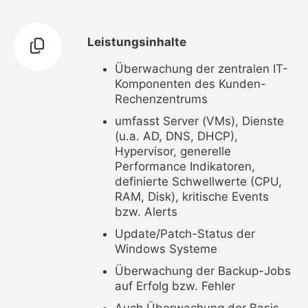
Leistungsinhalte
Überwachung der zentralen IT-
Komponenten des Kunden-
Rechenzentrums
umfasst Server (VMs), Dienste
(u.a. AD, DNS, DHCP),
Hypervisor, generelle
Performance Indikatoren,
definierte Schwellwerte (CPU,
RAM, Disk), kritische Events
bzw. Alerts
Update/Patch-Status der
Windows Systeme
Überwachung der Backup-Jobs
auf Erfolg bzw. Fehler
Auch Überwachung der Basis