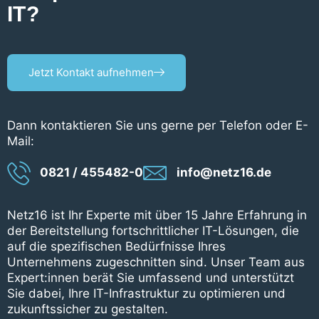
IT?
Jetzt Kontakt aufnehmen
Dann kontaktieren Sie uns gerne per Telefon oder E-
Mail:
0821 / 455482-0
info@netz16.de
Netz16 ist Ihr Experte mit über 15 Jahre Erfahrung in
der Bereitstellung fortschrittlicher IT-Lösungen, die
auf die spezifischen Bedürfnisse Ihres
Unternehmens zugeschnitten sind. Unser Team aus
Expert:innen berät Sie umfassend und unterstützt
Sie dabei, Ihre IT-Infrastruktur zu optimieren und
zukunftssicher zu gestalten.