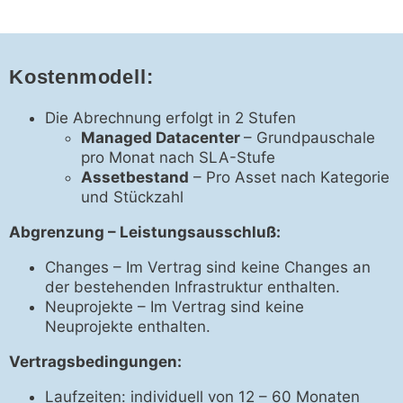
Kostenmodell:
Die Abrechnung erfolgt in 2 Stufen
Managed Datacenter
– Grundpauschale
pro Monat nach SLA-Stufe
Assetbestand
– Pro Asset nach Kategorie
und Stückzahl
Abgrenzung – Leistungsausschluß:
Changes – Im Vertrag sind keine Changes an
der bestehenden Infrastruktur enthalten.
Neuprojekte – Im Vertrag sind keine
Neuprojekte enthalten.
Vertragsbedingungen:
Laufzeiten: individuell von 12 – 60 Monaten