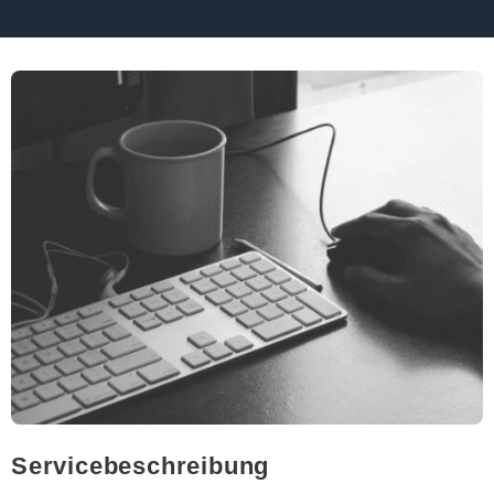
Servicebeschreibung