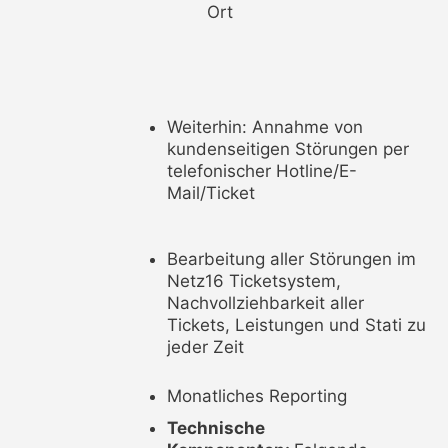
Ort
Weiterhin: Annahme von
kundenseitigen Störungen per
telefonischer Hotline/E-
Mail/Ticket
Bearbeitung aller Störungen im
Netz16 Ticketsystem,
Nachvollziehbarkeit aller
Tickets, Leistungen und Stati zu
jeder Zeit
Monatliches Reporting
Technische