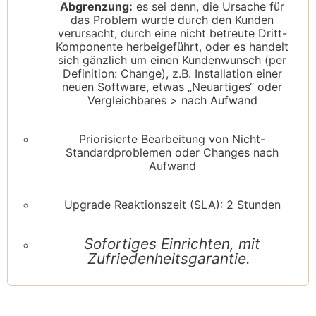
Abgrenzung:
es sei denn, die Ursache für
das Problem wurde durch den Kunden
verursacht, durch eine nicht betreute Dritt-
Komponente herbeigeführt, oder es handelt
sich gänzlich um einen Kundenwunsch (per
Definition: Change), z.B. Installation einer
neuen Software, etwas „Neuartiges“ oder
Vergleichbares > nach Aufwand
Priorisierte Bearbeitung von Nicht-
Standardproblemen oder Changes nach
Aufwand
Upgrade Reaktionszeit (SLA): 2 Stunden
Sofortiges Einrichten, mit
Zufriedenheitsgarantie.