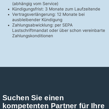
(abhängig vom Service)
Kündigungsfrist: 3 Monate zum Laufzeitende
Vertragsverlängerung: 12 Monate bei
ausbleibender Kündigung
Zahlungsabwicklung: per SEPA
Lastschriftmandat oder über schon vereinbarte
Zahlungskonditionen
Suchen Sie einen
kompetenten Partner für Ihre