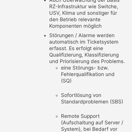
RZ-Infrastruktur wie Switche,
USV, Klima und sonstiger für
den Betrieb relevante
Komponenten möglich
Störungen / Alarme werden
automatisch im Ticketsystem
erfasst. Es erfolgt eine
Qualifizierung, Klassifizierung
und Priorisierung des Problems.
eine Störungs- bzw.
Fehlerqualifikation und
(SQ)
Sofortlösung von
Standardproblemen (SBS)
Remote Support
(Aufschaltung auf Server /
System), bei Bedarf vor