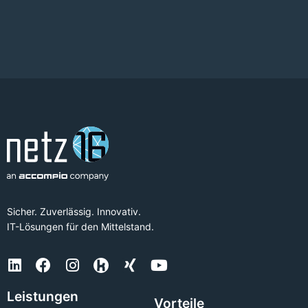
Sicher. Zuverlässig. Innovativ.
IT-Lösungen für den Mittelstand.
Leistungen
Vorteile