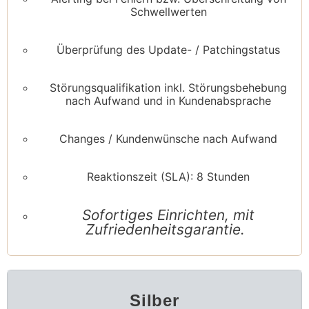
Schwellwerten
Überprüfung des Update- / Patchingstatus
Störungsqualifikation inkl. Störungsbehebung
nach Aufwand und in Kundenabsprache
Changes / Kundenwünsche nach Aufwand
Reaktionszeit (SLA): 8 Stunden
Sofortiges Einrichten, mit
Zufriedenheitsgarantie.
Silber