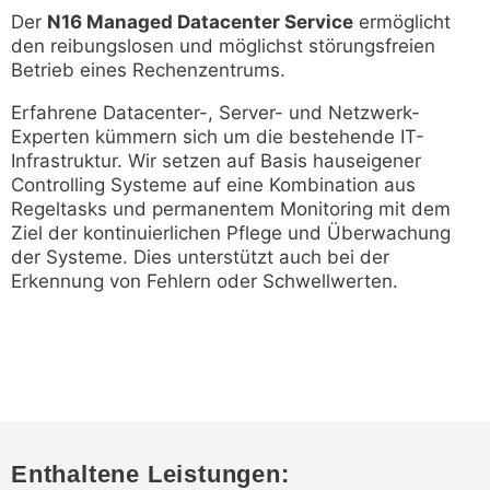
Der
N16 Managed Datacenter Service
ermöglicht
den reibungslosen und möglichst störungsfreien
Betrieb eines Rechenzentrums.
Erfahrene Datacenter-, Server- und Netzwerk-
Experten kümmern sich um die bestehende IT-
Infrastruktur. Wir setzen auf Basis hauseigener
Controlling Systeme auf eine Kombination aus
Regeltasks und permanentem Monitoring mit dem
Ziel der kontinuierlichen Pflege und Überwachung
der Systeme. Dies unterstützt auch bei der
Erkennung von Fehlern oder Schwellwerten.
Enthaltene Leistungen: