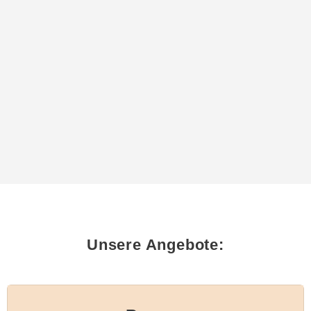
Unsere Angebote: