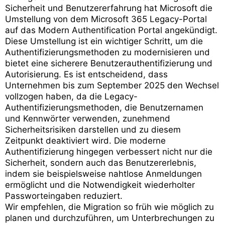
Sicherheit und Benutzererfahrung hat Microsoft die
Umstellung von dem Microsoft 365 Legacy-Portal
auf das Modern Authentification Portal angekündigt.
Diese Umstellung ist ein wichtiger Schritt, um die
Authentifizierungsmethoden zu modernisieren und
bietet eine sicherere Benutzerauthentifizierung und
Autorisierung. Es ist entscheidend, dass
Unternehmen bis zum September 2025 den Wechsel
vollzogen haben, da die Legacy-
Authentifizierungsmethoden, die Benutzernamen
und Kennwörter verwenden, zunehmend
Sicherheitsrisiken darstellen und zu diesem
Zeitpunkt deaktiviert wird. Die moderne
Authentifizierung hingegen verbessert nicht nur die
Sicherheit, sondern auch das Benutzererlebnis,
indem sie beispielsweise nahtlose Anmeldungen
ermöglicht und die Notwendigkeit wiederholter
Passworteingaben reduziert.
Wir empfehlen, die Migration so früh wie möglich zu
planen und durchzuführen, um Unterbrechungen zu