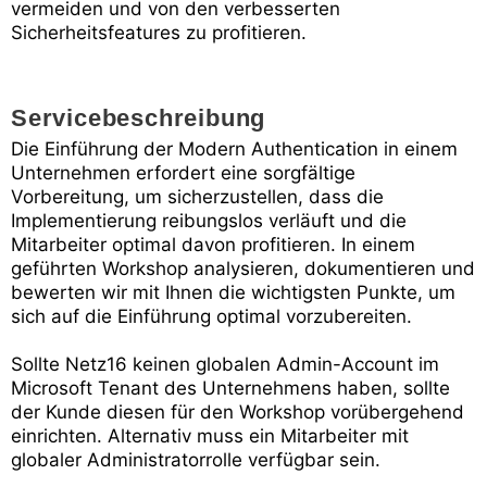
vermeiden und von den verbesserten
Sicherheitsfeatures zu profitieren.
Servicebeschreibung
Die Einführung der Modern Authentication in einem
Unternehmen erfordert eine sorgfältige
Vorbereitung, um sicherzustellen, dass die
Implementierung reibungslos verläuft und die
Mitarbeiter optimal davon profitieren. In einem
geführten Workshop analysieren, dokumentieren und
bewerten wir mit Ihnen die wichtigsten Punkte, um
sich auf die Einführung optimal vorzubereiten.
Sollte Netz16 keinen globalen Admin-Account im
Microsoft Tenant des Unternehmens haben, sollte
der Kunde diesen für den Workshop vorübergehend
einrichten. Alternativ muss ein Mitarbeiter mit
globaler Administratorrolle verfügbar sein.