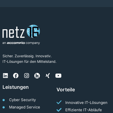
Sicher. Zuverlässig. Innovativ.
IT-Lösungen für den Mittelstand.
Leistungen
Vorteile
Cyber Security
Innovative IT-Lösungen
Managed Service
Effiziente IT-Abläufe