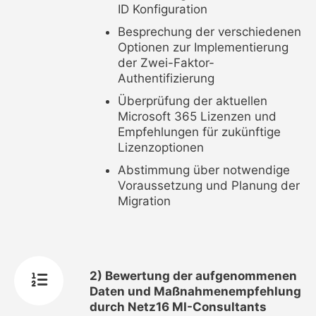
ID Konfiguration
Besprechung der verschiedenen
Optionen zur Implementierung
der Zwei-Faktor-
Authentifizierung
Überprüfung der aktuellen
Microsoft 365 Lizenzen und
Empfehlungen für zukünftige
Lizenzoptionen
Abstimmung über notwendige
Voraussetzung und Planung der
Migration
2) Bewertung der aufgenommenen
Daten und Maßnahmenempfehlung
durch Netz16 MI-Consultants