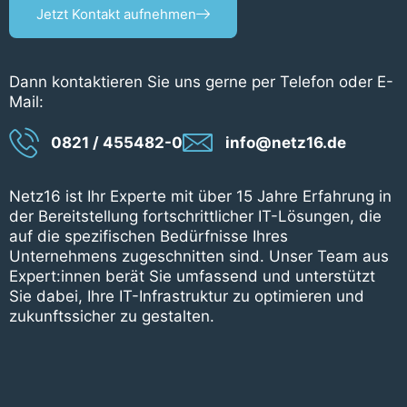
Jetzt Kontakt aufnehmen
Dann kontaktieren Sie uns gerne per Telefon oder E-
Mail:
0821 / 455482-0
info@netz16.de
Netz16 ist Ihr Experte mit über 15 Jahre Erfahrung in
der Bereitstellung fortschrittlicher IT-Lösungen, die
auf die spezifischen Bedürfnisse Ihres
Unternehmens zugeschnitten sind. Unser Team aus
Expert:innen berät Sie umfassend und unterstützt
Sie dabei, Ihre IT-Infrastruktur zu optimieren und
zukunftssicher zu gestalten.