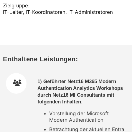
Zielgruppe:
IT-Leiter, IT-Koordinatoren, IT-Administratoren
Enthaltene Leistungen:
1) Geführter Netz16 M365 Modern
Authentication Analytics Workshops
durch Netz16 MI Consultants mit
folgenden Inhalten:
Vorstellung der Microsoft
Modern Authentication
Betrachtung der aktuellen Entra