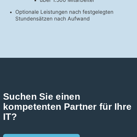
über 1.500 Mitarbeiter
Optionale Leistungen nach festgelegten
Stundensätzen nach Aufwand
Suchen Sie einen
kompetenten Partner für Ihre
IT?