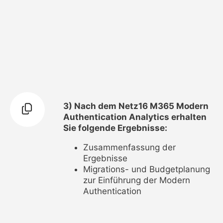
3) Nach dem Netz16 M365 Modern
Authentication Analytics erhalten
Sie folgende Ergebnisse:
Zusammenfassung der
Ergebnisse
Migrations- und Budgetplanung
zur Einführung der Modern
Authentication