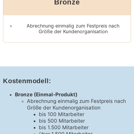
Bronze
Abrechnung einmalig zum Festpreis nach
Größe der Kundenorganisation
Kostenmodell:
Bronze (Einmal-Produkt)
Abrechnung einmalig zum Festpreis nach
Größe der Kundenorganisation
bis 100 Mitarbeiter
bis 500 Mitarbeiter
bis 1.500 Mitarbeiter