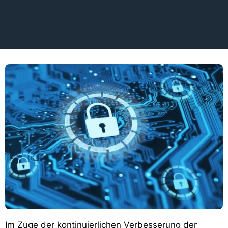
Im Zuge der kontinuierlichen Verbesserung der