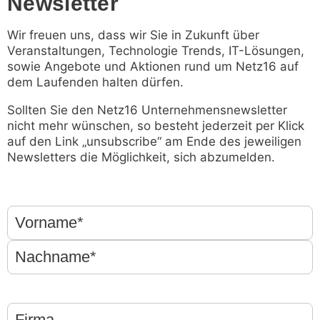
Newsletter
Wir freuen uns, dass wir Sie in Zukunft über
Veranstaltungen, Technologie Trends, IT-Lösungen,
sowie Angebote und Aktionen rund um Netz16 auf
dem Laufenden halten dürfen.
Sollten Sie den Netz16 Unternehmensnewsletter
nicht mehr wünschen, so besteht jederzeit per Klick
auf den Link „unsubscribe“ am Ende des jeweiligen
Newsletters die Möglichkeit, sich abzumelden.
Name
(erforderlich)
Firma