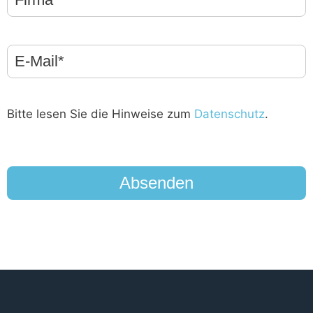
E-
Mail
(erforderlich)
Bitte lesen Sie die Hinweise zum
Datenschutz
.
reCAPTCHA