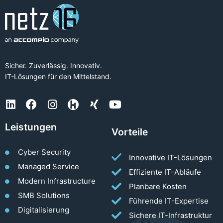
Sicher. Zuverlässig. Innovativ.
IT-Lösungen für den Mittelstand.
Leistungen
Vorteile
Cyber Security
Innovative IT-Lösungen
Managed Service
Effiziente IT-Abläufe
Modern Infrastructure
Planbare Kosten
SMB Solutions
Führende IT-Expertise
Digitalisierung
Sichere IT-Infrastruktur