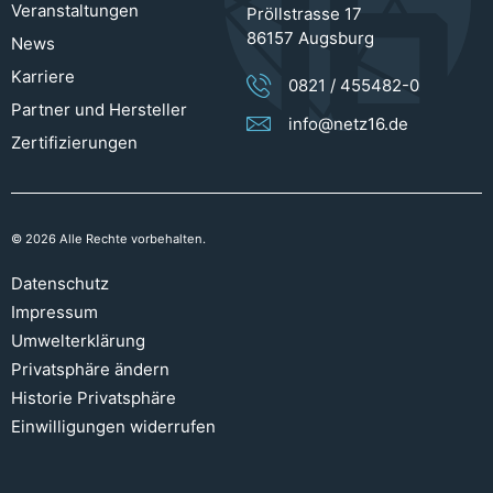
Veranstaltungen
Pröllstrasse 17
86157 Augsburg
News
Karriere
0821 / 455482-0
Partner und Hersteller
info@netz16.de
Zertifizierungen
© 2026 Alle Rechte vorbehalten.
Datenschutz
Impressum
Umwelterklärung
Privatsphäre ändern
Historie Privatsphäre
Einwilligungen widerrufen