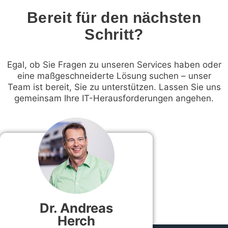
Bereit für den nächsten
Schritt?
Egal, ob Sie Fragen zu unseren Services haben oder
eine maßgeschneiderte Lösung suchen – unser
Team ist bereit, Sie zu unterstützen. Lassen Sie uns
gemeinsam Ihre IT-Herausforderungen angehen.
Dr. Andreas
Herch