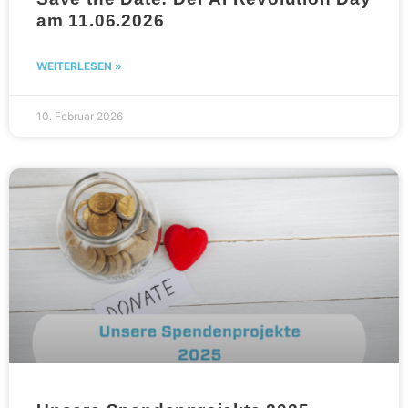
am 11.06.2026
WEITERLESEN »
10. Februar 2026