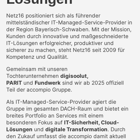
Netz16 positioniert sich als führender
mittelständischer IT-Managed-Service-Provider in
der Region Bayerisch-Schwaben. Mit der Mission,
Kunden durch innovative und maßgeschneiderte
IT-Lösungen erfolgreicher, produktiver und
sicherer zu machen, steht Netz16 seit 2009 für
Kompetenz und Qualität.
Gemeinsam mit unseren
Tochterunternehmen
digisoolut,
PARIT
und
Fundwerk
sind wir ab 2025 offiziell
Teil der accompio Gruppe.
Als IT-Managed-Service-Provider agiert die
Gruppe im gesamten DACH-Raum und bietet ein
breites Portfolio an Services mit einem
besonderen Fokus auf
IT-Sicherheit, Cloud-
Lösungen
und
digitale Transformation
. Durch
den Zukauf umfasst die accompio damit aktuell