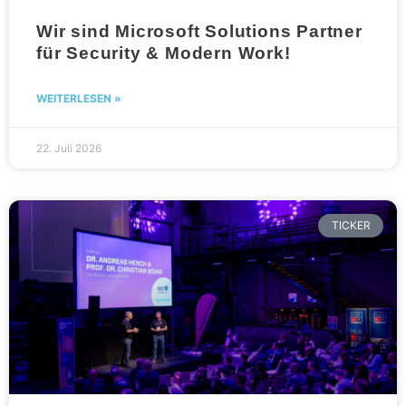
Wir sind Microsoft Solutions Partner
für Security & Modern Work!
WEITERLESEN »
22. Juli 2026
TICKER