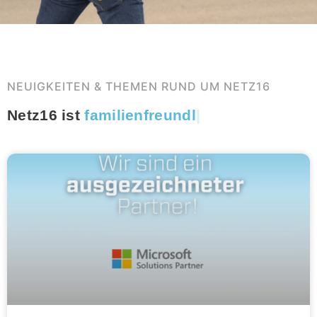
NEUIGKEITEN & THEMEN RUND UM NETZ16
Netz16 ist
sportbege
|