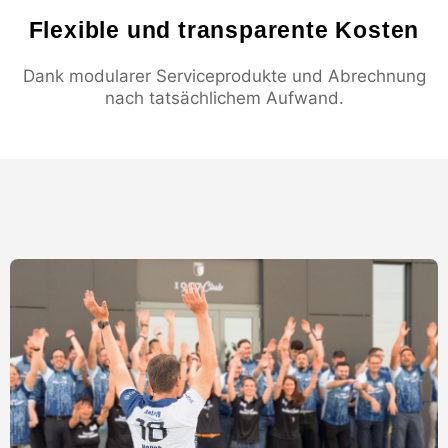
Flexible und transparente Kosten
Dank modularer Serviceprodukte und Abrechnung
nach tatsächlichem Aufwand.