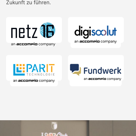
Zukunft zu führen.