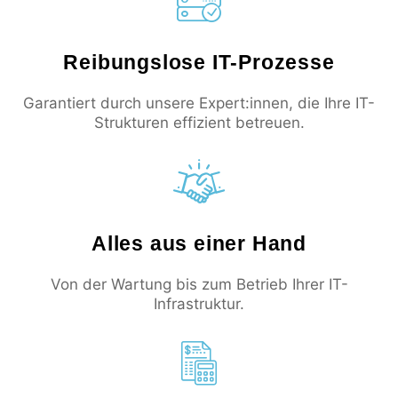
Reibungslose IT-Prozesse
Garantiert durch unsere Expert:innen, die Ihre IT-
Strukturen effizient betreuen.
Alles aus einer Hand
Von der Wartung bis zum Betrieb Ihrer IT-
Infrastruktur.