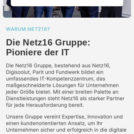
WARUM NETZ16?
Die Netz16 Gruppe:
Pioniere der IT
Die Netz16 Gruppe, bestehend aus Netz16,
Digisoolut, Parit und Fundwerk bildet ein
umfassendes IT-Kompetenzzentrum, das
maßgeschneiderte Lösungen für Unternehmen
jeder Größe bietet. Mit einer breiten Palette an
Dienstleistungen steht Netz16 als starker Partner
für jede Herausforderung bereit.
Unsere Gruppe vereint Expertise, Innovation und
einen kundenorientierten Ansatz, um Ihr
Unternehmen sicher und erfolgreich in die digitale