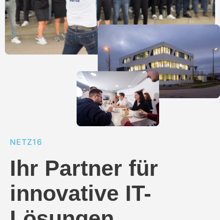
NETZ16
Ihr Partner für
innovative IT-
Lösungen