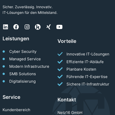
Sicher. Zuverlässig. Innovativ.
IT-Lösungen für den Mittelstand.
Leistungen
Vorteile
Cyber Security
Innovative IT-Lösungen
Managed Service
Effiziente IT-Abläufe
Modern Infrastructure
Planbare Kosten
SMB Solutions
Führende IT-Expertise
Digitalisierung
Sichere IT-Infrastruktur
Service
Kontakt
Kundenbereich
Netz16 GmbH