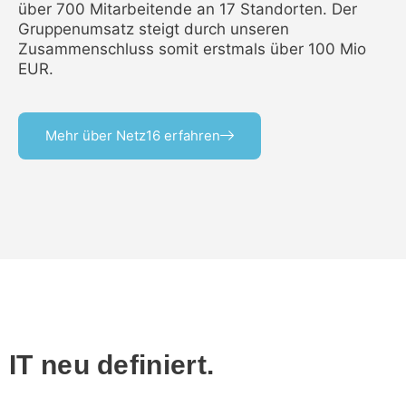
über 700 Mitarbeitende an 17 Standorten. Der
Gruppenumsatz steigt durch unseren
Zusammenschluss somit erstmals über 100 Mio
EUR.
Mehr über Netz16 erfahren
IT neu definiert.