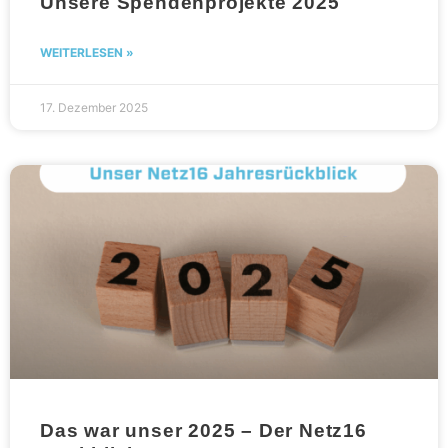
Unsere Spendenprojekte 2025
WEITERLESEN »
17. Dezember 2025
Das war unser 2025 – Der Netz16