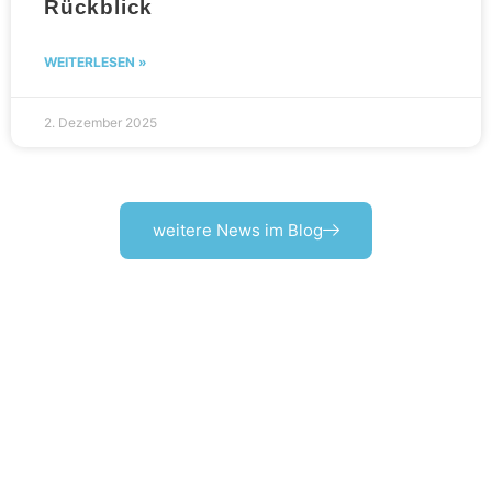
Rückblick
WEITERLESEN »
2. Dezember 2025
weitere News im Blog