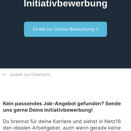
Initiativbewerbung
Direkt zur Online-Bewerbung
zurück zur Übersicht
Kein passendes Job-Angebot gefunden? Sende
uns gerne Deine Initiativbewerbung!
Du brennst für deine Karriere und siehst in Netz16
den idealen Arbeitgeber, auch wenn gerade keine