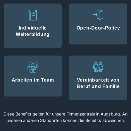
Individuelle
Open-Door-Policy
Weiterbildung
Arbeiten im Team
Vereinbarkeit von
Beruf und Familie
Diese Benefits gelten für unsere Firmenzentrale in Augsburg. An
unseren anderen Standorten können die Benefits abweichen.