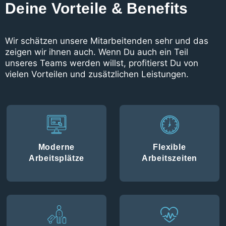
Deine Vorteile & Benefits
Wir schätzen unsere Mitarbeitenden sehr und das
zeigen wir ihnen auch. Wenn Du auch ein Teil
unseres Teams werden willst, profitierst Du von
vielen Vorteilen und zusätzlichen Leistungen.
Moderne
Flexible
Arbeitsplätze
Arbeitszeiten