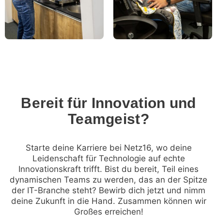
Bereit für Innovation und
Teamgeist?
Starte deine Karriere bei Netz16, wo deine
Leidenschaft für Technologie auf echte
Innovationskraft trifft. Bist du bereit, Teil eines
dynamischen Teams zu werden, das an der Spitze
der IT-Branche steht? Bewirb dich jetzt und nimm
deine Zukunft in die Hand. Zusammen können wir
Großes erreichen!