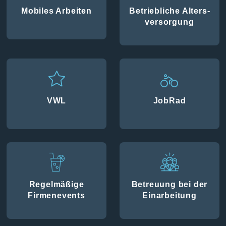
Mobiles Arbeiten
Betriebliche Alters­
versorgung
VWL
JobRad
Regelmäßige
Betreuung bei der
Firmenevents
Einarbeitung