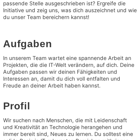
passende Stelle ausgeschrieben ist? Ergreife die
Initiative und zeig uns, was dich auszeichnet und wie
du unser Team bereichern kannst!
Aufgaben
In unserem Team wartet eine spannende Arbeit an
Projekten, die die IT-Welt verändern, auf dich. Deine
Aufgaben passen wir deinen Fähigkeiten und
Interessen an, damit du dich voll entfalten und
Freude an deiner Arbeit haben kannst.
Profil
Wir suchen nach Menschen, die mit Leidenschaft
und Kreativität an Technologie herangehen und
immer bereit sind, Neues zu lernen. Du solltest eine