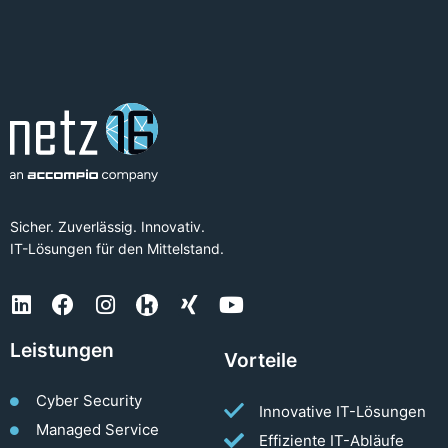
Sicher. Zuverlässig. Innovativ.
IT-Lösungen für den Mittelstand.
Leistungen
Vorteile
Cyber Security
Innovative IT-Lösungen
Managed Service
Effiziente IT-Abläufe