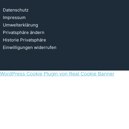
Datenschutz
Impressum
Umwelterklärung
Privatsphäre ändern
Historie Privatsphäre
Einwilligungen widerrufen
WordPress Cookie Plugin von Real Cookie Banner