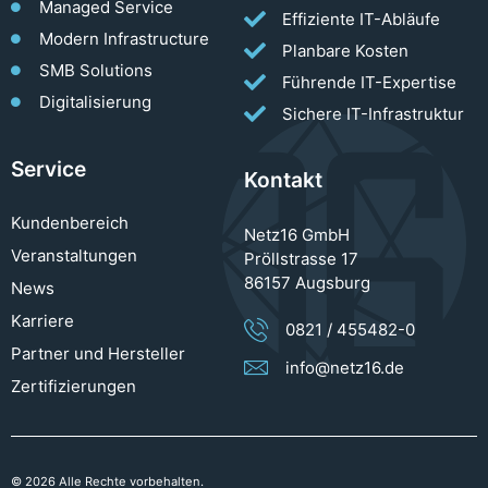
Managed Service
Effiziente IT-Abläufe
Modern Infrastructure
Planbare Kosten
SMB Solutions
Führende IT-Expertise
Digitalisierung
Sichere IT-Infrastruktur
Service
Kontakt
Kundenbereich
Netz16 GmbH
Veranstaltungen
Pröllstrasse 17
86157 Augsburg
News
Karriere
0821 / 455482-0
Partner und Hersteller
info@netz16.de
Zertifizierungen
© 2026 Alle Rechte vorbehalten.