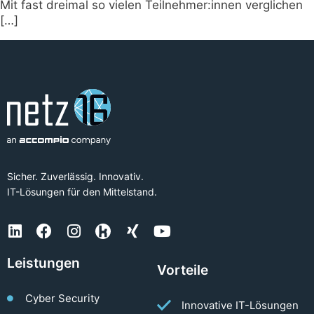
Mit fast dreimal so vielen Teilnehmer:innen verglichen
[…]
Sicher. Zuverlässig. Innovativ.
IT-Lösungen für den Mittelstand.
Leistungen
Vorteile
Cyber Security
Innovative IT-Lösungen