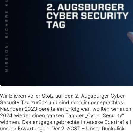
Wir blicken voller Stolz auf den 2. Augsburger Cyber
Security Tag zurück und sind noch immer sprachlos.
Nachdem 2023 bereits ein Erfolg war, wollten wir auch
2024 wieder einen ganzen Tag der „Cyber Security“
widmen. Das entgegengebrachte Interesse übertraf all
unsere Erwartungen. Der 2. ACST – Unser Rückblick