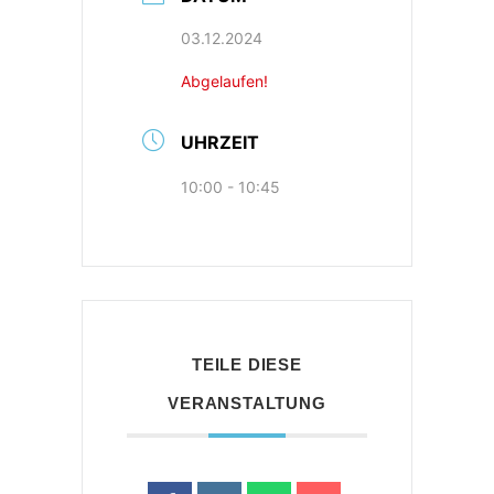
03.12.2024
Abgelaufen!
UHRZEIT
10:00 - 10:45
TEILE DIESE
VERANSTALTUNG