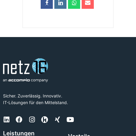
Sicher. Zuverlässig. Innovativ.
IT-Lösungen für den Mittelstand.
Leistungen