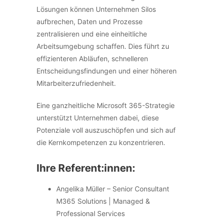
Lösungen können Unternehmen Silos
aufbrechen, Daten und Prozesse
zentralisieren und eine einheitliche
Arbeitsumgebung schaffen. Dies führt zu
effizienteren Abläufen, schnelleren
Entscheidungsfindungen und einer höheren
Mitarbeiterzufriedenheit.
Eine ganzheitliche Microsoft 365-Strategie
unterstützt Unternehmen dabei, diese
Potenziale voll auszuschöpfen und sich auf
die Kernkompetenzen zu konzentrieren.
Ihre Referent:innen:
Angelika Müller – Senior Consultant
M365 Solutions | Managed &
Professional Services