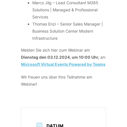
Marco Jilg – Lead Consultant M365
Solutions | Managed & Professional
Services
Thomas Enzi – Senior Sales Manager |
Business Solution Center Modern
Infrastructure
Melden Sie sich hier zum Webinar am
Dienstag den 03.12.2024, um 10:00 Uhr,
an:
Microsoft Virtual Events Powered by Teams
Wir freuen uns über Ihre Teilnahme am
Webinar!
DATUM