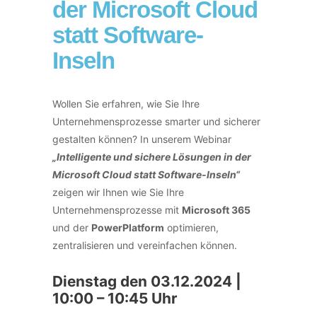
der Microsoft Cloud
statt Software-
Inseln
Wollen Sie erfahren, wie Sie Ihre
Unternehmensprozesse smarter und sicherer
gestalten können? In unserem Webinar
„Intelligente und sichere Lösungen in der
Microsoft Cloud statt Software-Inseln“
zeigen wir Ihnen wie Sie Ihre
Unternehmensprozesse mit
Microsoft 365
und der
PowerPlatform
optimieren,
zentralisieren und vereinfachen können.
Dienstag den 03.12.2024 |
10:00 – 10:45 Uhr