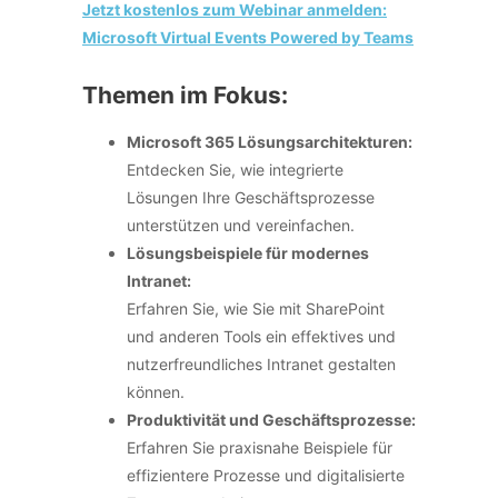
Jetzt kostenlos zum Webinar anmelden:
Microsoft Virtual Events Powered by Teams
Themen im Fokus:
Microsoft 365 Lösungsarchitekturen:
Entdecken Sie, wie integrierte
Lösungen Ihre Geschäftsprozesse
unterstützen und vereinfachen.
Lösungsbeispiele für modernes
Intranet:
Erfahren Sie, wie Sie mit SharePoint
und anderen Tools ein effektives und
nutzerfreundliches Intranet gestalten
können.
Produktivität und Geschäftsprozesse:
Erfahren Sie praxisnahe Beispiele für
effizientere Prozesse und digitalisierte