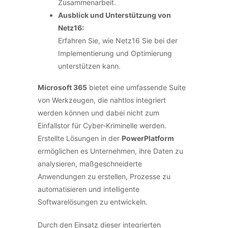
Zusammenarbeit.
Ausblick und Unterstützung von
Netz16:
Erfahren Sie, wie Netz16 Sie bei der
Implementierung und Optimierung
unterstützen kann.
Microsoft 365
bietet eine umfassende Suite
von Werkzeugen, die nahtlos integriert
werden können und dabei nicht zum
Einfallstor für Cyber-Kriminelle werden.
Erstellte Lösungen in der
PowerPlatform
ermöglichen es Unternehmen, ihre Daten zu
analysieren, maßgeschneiderte
Anwendungen zu erstellen, Prozesse zu
automatisieren und intelligente
Softwarelösungen zu entwickeln.
Durch den Einsatz dieser integrierten