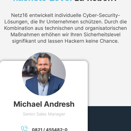
Netz16 entwickelt individuelle Cyber-Security-
Lösungen, die Ihr Unternehmen schützen. Durch die
Kombination aus technischen und organisatorischen
Maßnahmen erhöhen wir Ihren Sicherheitslevel
signifikant und lassen Hackern keine Chance.
Michael Andresh
Senior Sales Manager
0821 / 455482-0