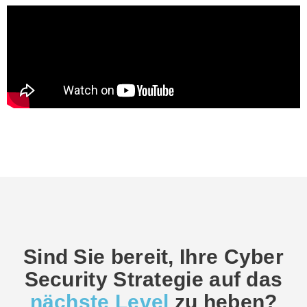
Sind Sie bereit, Ihre Cyber
Security Strategie auf das
nächste Level
zu heben?