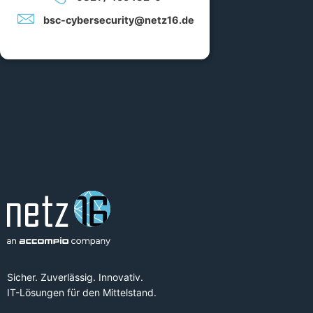
bsc-cybersecurity@netz16.de
Sicher. Zuverlässig. Innovativ.
IT-Lösungen für den Mittelstand.